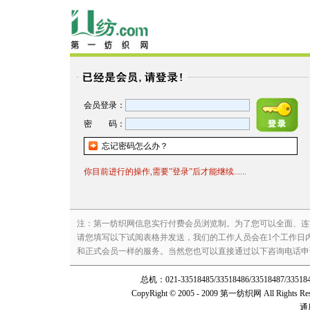
会员登录：
密 码：
忘记密码怎么办？
你目前进行的操作,需要”登录”后才能继续......
注：第一纺织网信息实行付费会员浏览制。为了您可以全面、连
请您填写以下试阅表格并发送，我们的工作人员会在1个工作日
和正式会员一样的服务。当然您也可以直接通过以下咨询电话申请试阅：咨询电
总机：021-33518485/33518486/3351848
CopyRight © 2005 - 2009 第一纺织网 All Rights Re
通