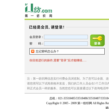
会员登录：
密 码：
忘记密码怎么办？
你目前进行的操作,需要”登录”后才能继续......
注：第一纺织网信息实行付费会员浏览制。为了您可以全面、连
请您填写以下试阅表格并发送，我们的工作人员会在1个工作日
和正式会员一样的服务。当然您也可以直接通过以下咨询电话申请试阅：咨询电
总机：021-33518485/33518486/3351848
CopyRight © 2005 - 2009 第一纺织网 All Rights Re
通